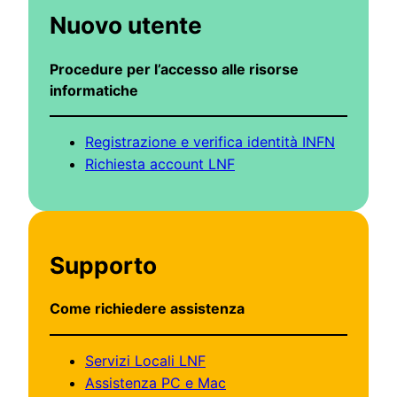
Nuovo utente
Procedure per l’accesso alle risorse
informatiche
Registrazione e verifica identità INFN
Richiesta account LNF
Supporto
Come richiedere assistenza
Servizi Locali LNF
Assistenza PC e Mac