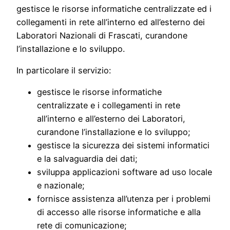
gestisce le risorse informatiche centralizzate ed i
collegamenti in rete all’interno ed all’esterno dei
Laboratori Nazionali di Frascati, curandone
l’installazione e lo sviluppo.
In particolare il servizio:
gestisce le risorse informatiche
centralizzate e i collegamenti in rete
all’interno e all’esterno dei Laboratori,
curandone l’installazione e lo sviluppo;
gestisce la sicurezza dei sistemi informatici
e la salvaguardia dei dati;
sviluppa applicazioni software ad uso locale
e nazionale;
fornisce assistenza all’utenza per i problemi
di accesso alle risorse informatiche e alla
rete di comunicazione;