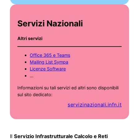
Servizi Nazionali
Altri servizi
Office 365 e Teams
Mailing List Sympa
Licenze Software
…
Informazioni su tali servizi ed altri sono disponibili
sul sito dedicato:
servizinazionali.infn.it
Il
Servizio Infrastrutturale Calcolo e Reti